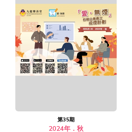
第35期
2024年．秋