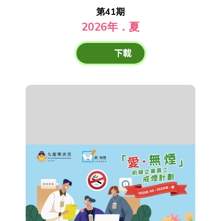
第41期
2026年．夏
下載