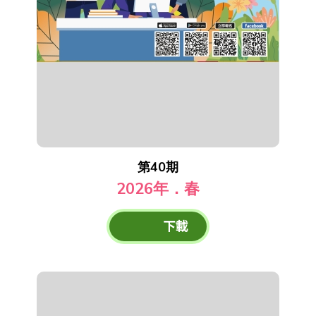
第40期
2026年．春
下載