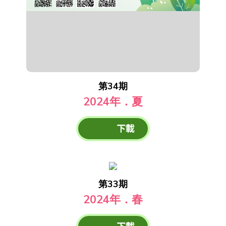
第34期
2024年．夏
下載
第33期
2024年．春