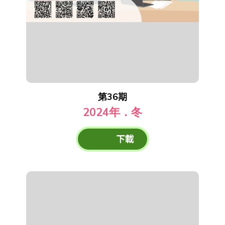
第36期
2024年．冬
下載