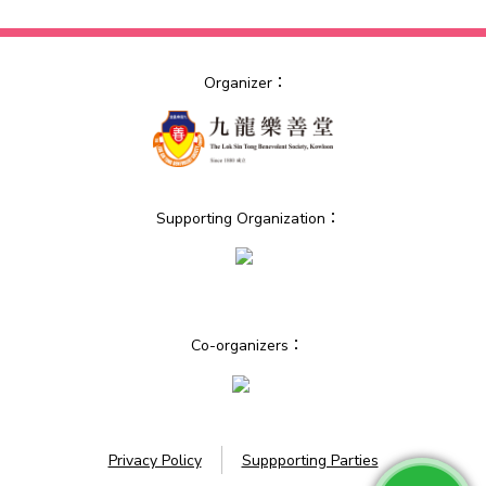
Organizer：
Supporting Organization：
Co-organizers：
Privacy Policy
Suppporting Parties