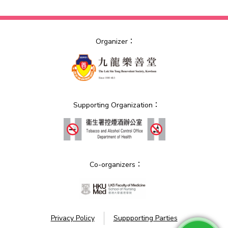
Organizer：
Supporting Organization：
Co-organizers：
Privacy Policy
Suppporting Parties