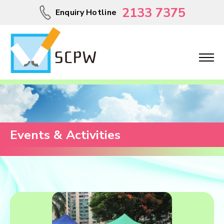
2133 7375
Enquiry Hotline
Events & Activities